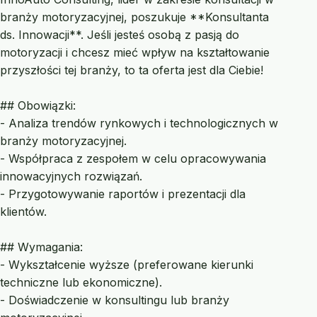
branży motoryzacyjnej, poszukuje **Konsultanta
ds. Innowacji**. Jeśli jesteś osobą z pasją do
motoryzacji i chcesz mieć wpływ na kształtowanie
przyszłości tej branży, to ta oferta jest dla Ciebie!
## Obowiązki:
- Analiza trendów rynkowych i technologicznych w
branży motoryzacyjnej.
- Współpraca z zespołem w celu opracowywania
innowacyjnych rozwiązań.
- Przygotowywanie raportów i prezentacji dla
klientów.
## Wymagania:
- Wykształcenie wyższe (preferowane kierunki
techniczne lub ekonomiczne).
- Doświadczenie w konsultingu lub branży